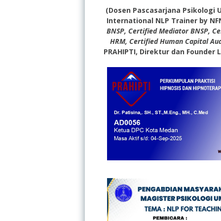
(Dosen Pascasarjana Psikologi 
International NLP Trainer by N
BNSP, Certified Mediator BNSP, Ce
HRM, Certified Human Capital Aud
PRAHIPTI, Direktur dan Founder