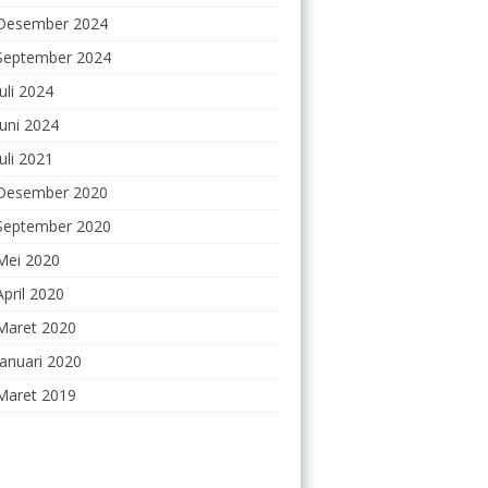
Desember 2024
September 2024
Juli 2024
Juni 2024
Juli 2021
Desember 2020
September 2020
Mei 2020
April 2020
Maret 2020
Januari 2020
Maret 2019