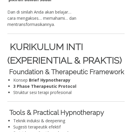
Dan di sinilah Anda akan belajar…
cara mengakses… memahami… dan
mentransformasikannya.
KURIKULUM INTI
(EXPERIENTIAL & PRAKTIS)
Foundation & Therapeutic Framework
Konsep
Brief Hypnotherapy
3 Phase Therapeutic Protocol
Struktur sesi terapi profesional
Tools & Practical Hypnotherapy
Teknik induksi & deepening
Sugesti terapeutik efektif