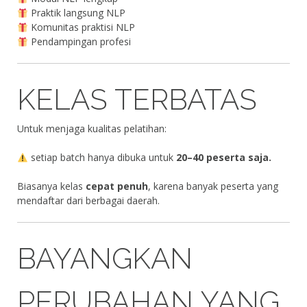
Praktik langsung NLP
Komunitas praktisi NLP
Pendampingan profesi
KELAS TERBATAS
Untuk menjaga kualitas pelatihan:
setiap batch hanya dibuka untuk
20–40 peserta saja.
Biasanya kelas
cepat penuh
, karena banyak peserta yang
mendaftar dari berbagai daerah.
BAYANGKAN
PERUBAHAN YANG