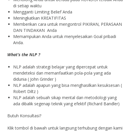
di setiap waktu
Mengganti Limiting Belief Anda
Meningkatkan KREATIFITAS
Memberikan cara untuk mengontrol PIKIRAN, PERASAAN
DAN TINDAKAN Anda
Memampukan Anda untuk menyelesaikan Goal pribadi
Anda.
What’s the NLP ?
NLP adalah strategi belajar yang dipercepat untuk
mendeteksi dan memanfaatkan pola-pola yang ada
didunia ( John Grinder )
NLP adalah apapun yang bisa menghasilkan kesuksesan (
Robert Diltz )
NLP adalah sebuah sikap mental dan metodologi yang
ada dibalik segenap teknik yang efektif (Richard Bandler)
Butuh Konsultasi?
Klik tombol di bawah untuk langsung terhubung dengan kami