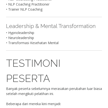
• NLP Coaching Practitioner
• Trainer NLP Coaching
Leadership & Mental Transformation
• Hypnoleadership
• Neuroleadership
• Transformasi Kesehatan Mental
TESTIMONI
PESERTA
Banyak peserta sebelumnya merasakan perubahan luar biasa
setelah mengikuti pelatihan ini.
Beberapa dari mereka kini menjadi: