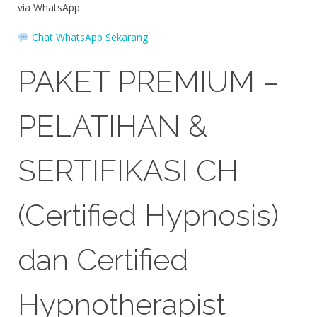
via WhatsApp
Chat WhatsApp Sekarang
PAKET PREMIUM –
PELATIHAN &
SERTIFIKASI CH
(Certified Hypnosis)
dan Certified
Hypnotherapist