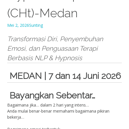
(CHt)-Medan
Mei 2, 2026
Sunting
Transformasi Diri, Penyembuhan
Emosi, dan Penguasaan Terapi
Berbasis NLP & Hypnosis
MEDAN | 7 dan 14 Juni 2026
Bayangkan Sebentar…
Bagaimana jika… dalam 2 hari yang intens…
Anda mulai benar-benar memahami bagaimana pikiran
bekerja…