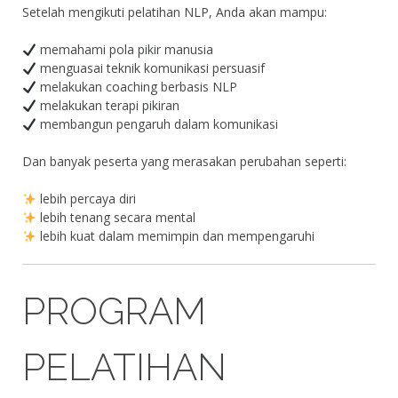
Setelah mengikuti pelatihan NLP, Anda akan mampu:
memahami pola pikir manusia
menguasai teknik komunikasi persuasif
melakukan coaching berbasis NLP
melakukan terapi pikiran
membangun pengaruh dalam komunikasi
Dan banyak peserta yang merasakan perubahan seperti:
lebih percaya diri
lebih tenang secara mental
lebih kuat dalam memimpin dan mempengaruhi
PROGRAM
PELATIHAN