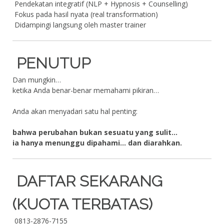
Pendekatan integratif (NLP + Hypnosis + Counselling)
Fokus pada hasil nyata (real transformation)
Didampingi langsung oleh master trainer
PENUTUP
Dan mungkin…
ketika Anda benar-benar memahami pikiran…
Anda akan menyadari satu hal penting:
bahwa perubahan bukan sesuatu yang sulit…
ia hanya menunggu dipahami… dan diarahkan.
DAFTAR SEKARANG
(KUOTA TERBATAS)
0813-2876-7155