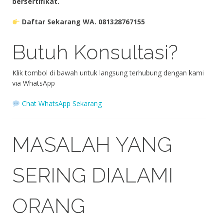
bersertifikat.
Daftar Sekarang WA. 081328767155
Butuh Konsultasi?
Klik tombol di bawah untuk langsung terhubung dengan kami
via WhatsApp
Chat WhatsApp Sekarang
MASALAH YANG
SERING DIALAMI
ORANG