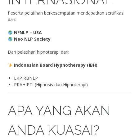
Peserta pelatihan berkesempatan mendapatkan sertifikasi
dari:
NFNLP – USA
Neo NLP Society
Dan pelatihan hipnoterapi dari:
Indonesian Board Hypnotherapy (IBH)
LKP RBNLP
PRAHIPTI (Hipnosis dan Hipnoterapi)
APA YANG AKAN
ANDA KUASAI?