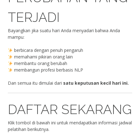
TERJADI
Bayangkan jika suatu hari Anda menyadari bahwa Anda
mampu:
berbicara dengan penuh pengaruh
memahami pikiran orang lain
membantu orang berubah
membangun profesi berbasis NLP
Dan semua itu dimulai dari
satu keputusan kecil hari ini.
DAFTAR SEKARANG
Klik tombol di bawah ini untuk mendapatkan informasi jadwal
pelatihan berikutnya.