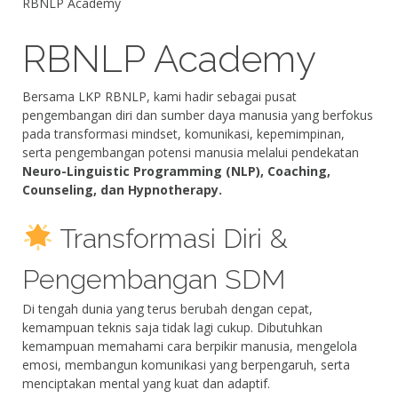
RBNLP Academy
RBNLP Academy
Bersama LKP RBNLP, kami hadir sebagai pusat
pengembangan diri dan sumber daya manusia yang berfokus
pada transformasi mindset, komunikasi, kepemimpinan,
serta pengembangan potensi manusia melalui pendekatan
Neuro-Linguistic Programming (NLP), Coaching,
Counseling, dan Hypnotherapy.
Transformasi Diri &
Pengembangan SDM
Di tengah dunia yang terus berubah dengan cepat,
kemampuan teknis saja tidak lagi cukup. Dibutuhkan
kemampuan memahami cara berpikir manusia, mengelola
emosi, membangun komunikasi yang berpengaruh, serta
menciptakan mental yang kuat dan adaptif.