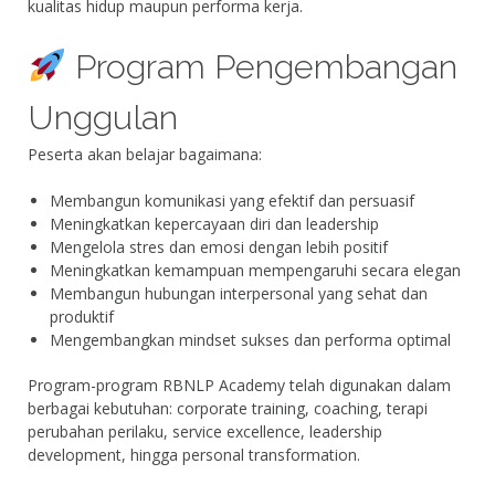
kualitas hidup maupun performa kerja.
Program Pengembangan
Unggulan
Peserta akan belajar bagaimana:
Membangun komunikasi yang efektif dan persuasif
Meningkatkan kepercayaan diri dan leadership
Mengelola stres dan emosi dengan lebih positif
Meningkatkan kemampuan mempengaruhi secara elegan
Membangun hubungan interpersonal yang sehat dan
produktif
Mengembangkan mindset sukses dan performa optimal
Program-program RBNLP Academy telah digunakan dalam
berbagai kebutuhan: corporate training, coaching, terapi
perubahan perilaku, service excellence, leadership
development, hingga personal transformation.