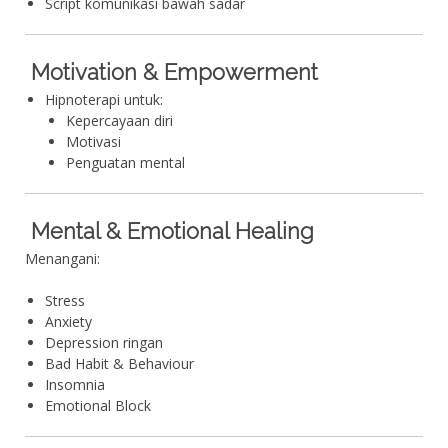
Script komunikasi bawah sadar
Motivation & Empowerment
Hipnoterapi untuk:
Kepercayaan diri
Motivasi
Penguatan mental
Mental & Emotional Healing
Menangani:
Stress
Anxiety
Depression ringan
Bad Habit & Behaviour
Insomnia
Emotional Block