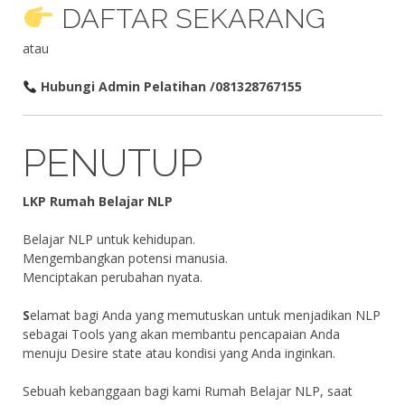
DAFTAR SEKARANG
atau
Hubungi Admin Pelatihan /081328767155
PENUTUP
LKP Rumah Belajar NLP
Belajar NLP untuk kehidupan.
Mengembangkan potensi manusia.
Menciptakan perubahan nyata.
S
elamat bagi Anda yang memutuskan untuk menjadikan NLP
sebagai Tools yang akan membantu pencapaian Anda
menuju Desire state atau kondisi yang Anda inginkan.
Sebuah kebanggaan bagi kami Rumah Belajar NLP, saat