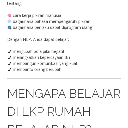
tentang:
cara kerja pikiran manusia
bagaimana bahasa mempengaruhi pikiran
bagaimana perilaku dapat diprogram ulang
Dengan NLP, Anda dapat belajar:
mengubah pola pikir negatif
meningkatkan kepercayaan diri
membangun komunikasi yang kuat
membantu orang berubah
MENGAPA BELAJAR
DI LKP RUMAH