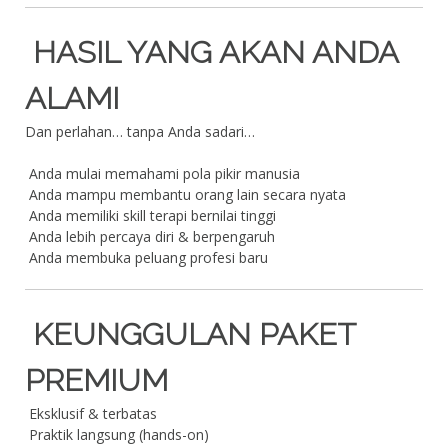
HASIL YANG AKAN ANDA
ALAMI
Dan perlahan… tanpa Anda sadari…
Anda mulai memahami pola pikir manusia
Anda mampu membantu orang lain secara nyata
Anda memiliki skill terapi bernilai tinggi
Anda lebih percaya diri & berpengaruh
Anda membuka peluang profesi baru
KEUNGGULAN PAKET
PREMIUM
Eksklusif & terbatas
Praktik langsung (hands-on)