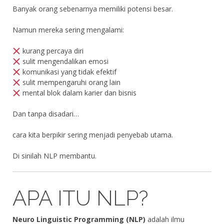
Banyak orang sebenarnya memiliki potensi besar.
Namun mereka sering mengalami:
kurang percaya diri
sulit mengendalikan emosi
komunikasi yang tidak efektif
sulit mempengaruhi orang lain
mental blok dalam karier dan bisnis
Dan tanpa disadari…
cara kita berpikir sering menjadi penyebab utama.
Di sinilah NLP membantu.
APA ITU NLP?
Neuro Linguistic Programming (NLP)
adalah ilmu