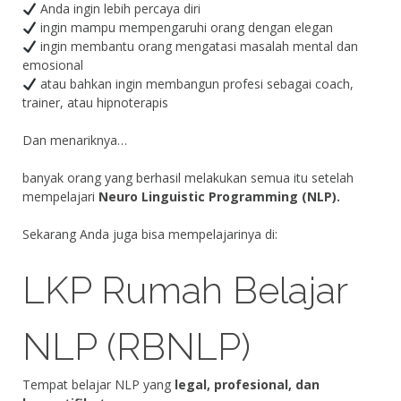
Anda ingin lebih percaya diri
ingin mampu mempengaruhi orang dengan elegan
ingin membantu orang mengatasi masalah mental dan
emosional
atau bahkan ingin membangun profesi sebagai coach,
trainer, atau hipnoterapis
Dan menariknya…
banyak orang yang berhasil melakukan semua itu setelah
mempelajari
Neuro Linguistic Programming (NLP).
Sekarang Anda juga bisa mempelajarinya di:
LKP Rumah Belajar
NLP (RBNLP)
Tempat belajar NLP yang
legal, profesional, dan