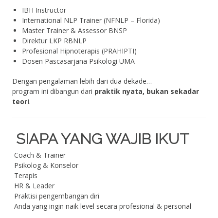
IBH Instructor
International NLP Trainer (NFNLP – Florida)
Master Trainer & Assessor BNSP
Direktur LKP RBNLP
Profesional Hipnoterapis (PRAHIPTI)
Dosen Pascasarjana Psikologi UMA
Dengan pengalaman lebih dari dua dekade…
program ini dibangun dari
praktik nyata, bukan sekadar
teori
.
SIAPA YANG WAJIB IKUT
Coach & Trainer
Psikolog & Konselor
Terapis
HR & Leader
Praktisi pengembangan diri
Anda yang ingin naik level secara profesional & personal