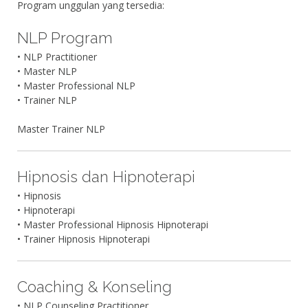
Program unggulan yang tersedia:
NLP Program
• NLP Practitioner
• Master NLP
• Master Professional NLP
• Trainer NLP
Master Trainer NLP
Hipnosis dan Hipnoterapi
• Hipnosis
• Hipnoterapi
• Master Professional Hipnosis Hipnoterapi
• Trainer Hipnosis Hipnoterapi
Coaching & Konseling
• NLP Counseling Practitioner