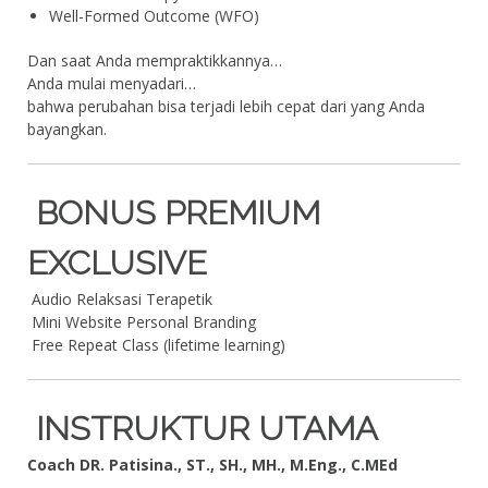
Well-Formed Outcome (WFO)
Dan saat Anda mempraktikkannya…
Anda mulai menyadari…
bahwa perubahan bisa terjadi lebih cepat dari yang Anda
bayangkan.
BONUS PREMIUM
EXCLUSIVE
Audio Relaksasi Terapetik
Mini Website Personal Branding
Free Repeat Class (lifetime learning)
INSTRUKTUR UTAMA
Coach DR. Patisina., ST., SH., MH., M.Eng., C.MEd