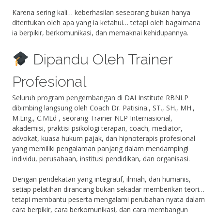
Karena sering kali… keberhasilan seseorang bukan hanya
ditentukan oleh apa yang ia ketahui… tetapi oleh bagaimana
ia berpikir, berkomunikasi, dan memaknai kehidupannya.
Dipandu Oleh Trainer
Profesional
Seluruh program pengembangan di DAI Institute RBNLP
dibimbing langsung oleh Coach Dr. Patisina., ST., SH., MH.,
M.Eng., C.MEd , seorang Trainer NLP Internasional,
akademisi, praktisi psikologi terapan, coach, mediator,
advokat, kuasa hukum pajak, dan hipnoterapis profesional
yang memiliki pengalaman panjang dalam mendampingi
individu, perusahaan, institusi pendidikan, dan organisasi.
Dengan pendekatan yang integratif, ilmiah, dan humanis,
setiap pelatihan dirancang bukan sekadar memberikan teori…
tetapi membantu peserta mengalami perubahan nyata dalam
cara berpikir, cara berkomunikasi, dan cara membangun