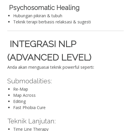
Psychosomatic Healing
Hubungan pikiran & tubuh
Teknik terapi berbasis relaksasi & sugesti
INTEGRASI NLP
(ADVANCED LEVEL)
Anda akan menguasai teknik powerful seperti:
Submodalities:
Re-Map
Map Across
Editing
Fast Phobia Cure
Teknik Lanjutan:
Time Line Therapy