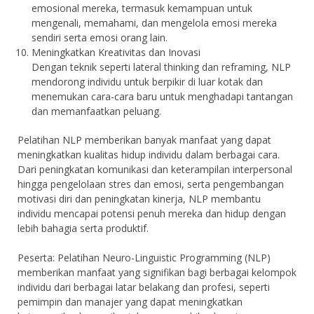
emosional mereka, termasuk kemampuan untuk
mengenali, memahami, dan mengelola emosi mereka
sendiri serta emosi orang lain.
Meningkatkan Kreativitas dan Inovasi
Dengan teknik seperti lateral thinking dan reframing, NLP
mendorong individu untuk berpikir di luar kotak dan
menemukan cara-cara baru untuk menghadapi tantangan
dan memanfaatkan peluang.
Pelatihan NLP memberikan banyak manfaat yang dapat
meningkatkan kualitas hidup individu dalam berbagai cara.
Dari peningkatan komunikasi dan keterampilan interpersonal
hingga pengelolaan stres dan emosi, serta pengembangan
motivasi diri dan peningkatan kinerja, NLP membantu
individu mencapai potensi penuh mereka dan hidup dengan
lebih bahagia serta produktif.
Peserta: Pelatihan Neuro-Linguistic Programming (NLP)
memberikan manfaat yang signifikan bagi berbagai kelompok
individu dari berbagai latar belakang dan profesi, seperti
pemimpin dan manajer yang dapat meningkatkan