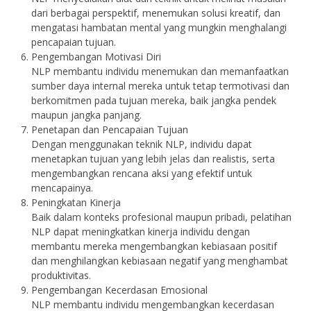
dari berbagai perspektif, menemukan solusi kreatif, dan
mengatasi hambatan mental yang mungkin menghalangi
pencapaian tujuan.
Pengembangan Motivasi Diri
NLP membantu individu menemukan dan memanfaatkan
sumber daya internal mereka untuk tetap termotivasi dan
berkomitmen pada tujuan mereka, baik jangka pendek
maupun jangka panjang.
Penetapan dan Pencapaian Tujuan
Dengan menggunakan teknik NLP, individu dapat
menetapkan tujuan yang lebih jelas dan realistis, serta
mengembangkan rencana aksi yang efektif untuk
mencapainya.
Peningkatan Kinerja
Baik dalam konteks profesional maupun pribadi, pelatihan
NLP dapat meningkatkan kinerja individu dengan
membantu mereka mengembangkan kebiasaan positif
dan menghilangkan kebiasaan negatif yang menghambat
produktivitas.
Pengembangan Kecerdasan Emosional
NLP membantu individu mengembangkan kecerdasan