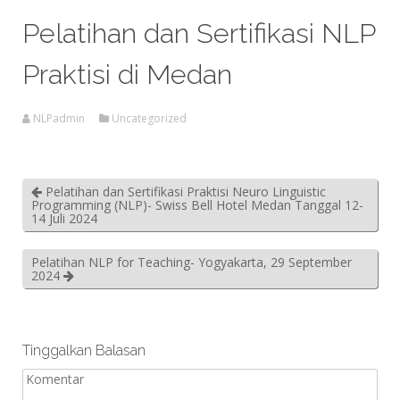
Medan
Pelatihan dan Sertifikasi NLP
Praktisi di Medan
NLPadmin
Uncategorized
Pelatihan dan Sertifikasi Praktisi Neuro Linguistic
Programming (NLP)- Swiss Bell Hotel Medan Tanggal 12-
14 Juli 2024
Pelatihan NLP for Teaching- Yogyakarta, 29 September
2024
Tinggalkan Balasan