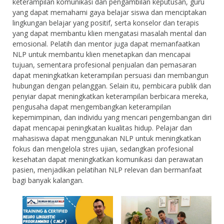
keterampilan komunikasi dan pengambilan keputusan, guru
yang dapat memahami gaya belajar siswa dan menciptakan
lingkungan belajar yang positif, serta konselor dan terapis
yang dapat membantu klien mengatasi masalah mental dan
emosional. Pelatih dan mentor juga dapat memanfaatkan
NLP untuk membantu klien menetapkan dan mencapai
tujuan, sementara profesional penjualan dan pemasaran
dapat meningkatkan keterampilan persuasi dan membangun
hubungan dengan pelanggan. Selain itu, pembicara publik dan
penyiar dapat meningkatkan keterampilan berbicara mereka,
pengusaha dapat mengembangkan keterampilan
kepemimpinan, dan individu yang mencari pengembangan diri
dapat mencapai peningkatan kualitas hidup. Pelajar dan
mahasiswa dapat menggunakan NLP untuk meningkatkan
fokus dan mengelola stres ujian, sedangkan profesional
kesehatan dapat meningkatkan komunikasi dan perawatan
pasien, menjadikan pelatihan NLP relevan dan bermanfaat
bagi banyak kalangan.