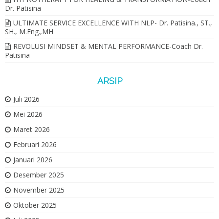
Dr. Patisina
ULTIMATE SERVICE EXCELLENCE WITH NLP- Dr. Patisina., ST.,
SH., M.Eng.,MH
REVOLUSI MINDSET & MENTAL PERFORMANCE-Coach Dr.
Patisina
ARSIP
Juli 2026
Mei 2026
Maret 2026
Februari 2026
Januari 2026
Desember 2025
November 2025
Oktober 2025