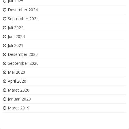
Juli 2025
Desember 2024
September 2024
Juli 2024
Juni 2024
Juli 2021
Desember 2020
September 2020
Mei 2020
April 2020
Maret 2020
Januari 2020
Maret 2019