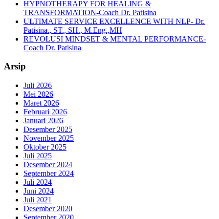
HYPNOTHERAPY FOR HEALING &
TRANSFORMATION-Coach Dr. Patisina
ULTIMATE SERVICE EXCELLENCE WITH NLP- Dr.
Patisina., ST., SH., M.Eng.,MH
REVOLUSI MINDSET & MENTAL PERFORMANCE-
Coach Dr. Patisina
Arsip
Juli 2026
Mei 2026
Maret 2026
Februari 2026
Januari 2026
Desember 2025
November 2025
Oktober 2025
Juli 2025
Desember 2024
September 2024
Juli 2024
Juni 2024
Juli 2021
Desember 2020
September 2020