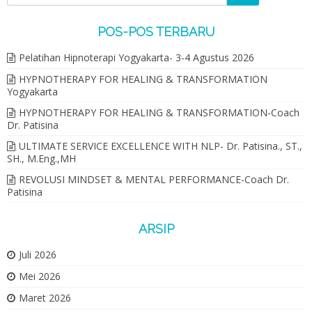
POS-POS TERBARU
Pelatihan Hipnoterapi Yogyakarta- 3-4 Agustus 2026
HYPNOTHERAPY FOR HEALING & TRANSFORMATION
Yogyakarta
HYPNOTHERAPY FOR HEALING & TRANSFORMATION-Coach
Dr. Patisina
ULTIMATE SERVICE EXCELLENCE WITH NLP- Dr. Patisina., ST.,
SH., M.Eng.,MH
REVOLUSI MINDSET & MENTAL PERFORMANCE-Coach Dr.
Patisina
ARSIP
Juli 2026
Mei 2026
Maret 2026