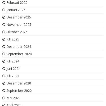
Februari 2026
Januari 2026
Desember 2025
November 2025
Oktober 2025
Juli 2025
Desember 2024
September 2024
Juli 2024
Juni 2024
Juli 2021
Desember 2020
September 2020
Mei 2020
April 2020