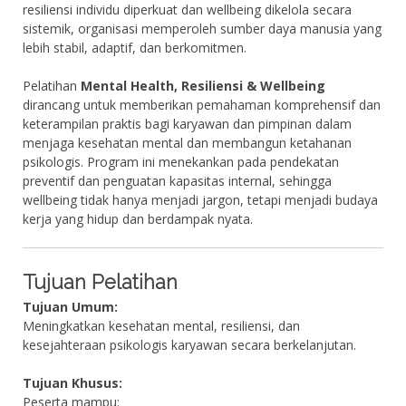
resiliensi individu diperkuat dan wellbeing dikelola secara
sistemik, organisasi memperoleh sumber daya manusia yang
lebih stabil, adaptif, dan berkomitmen.
Pelatihan
Mental Health, Resiliensi & Wellbeing
dirancang untuk memberikan pemahaman komprehensif dan
keterampilan praktis bagi karyawan dan pimpinan dalam
menjaga kesehatan mental dan membangun ketahanan
psikologis. Program ini menekankan pada pendekatan
preventif dan penguatan kapasitas internal, sehingga
wellbeing tidak hanya menjadi jargon, tetapi menjadi budaya
kerja yang hidup dan berdampak nyata.
Tujuan Pelatihan
Tujuan Umum:
Meningkatkan kesehatan mental, resiliensi, dan
kesejahteraan psikologis karyawan secara berkelanjutan.
Tujuan Khusus:
Peserta mampu: